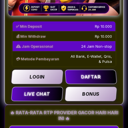
✅ Min Deposit
Rp 10.000
💰 Min Withdraw
Rp 10.000
🕰 Jam Operasional
24 Jam Non-stop
All Bank, E-Wallet, Qris,
💳 Metode Pembayaran
& Pulsa
LOGIN
DAFTAR
LIVE CHAT
BONUS
🔥 RATA-RATA RTP PROVIDER GACOR HARI HARI
INI 🔥